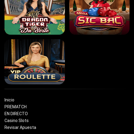
Inicio
PREMATCH
EN DIRECTO
Casino Slots
Revisar Apuesta