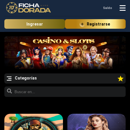
Saldo
Ingresar
Registrarse
Categorías
Absolute Live Gaming