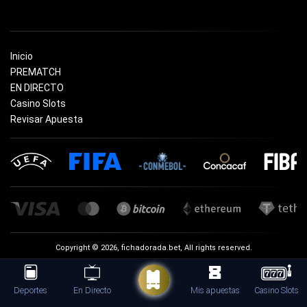
Inicio
PREMATCH
EN DIRECTO
Casino Slots
Revisar Apuesta
Copyright © 2026, fichadorada.bet, All rights reserved.
Deportes
En Directo
Mis apuestas
Casino Slots